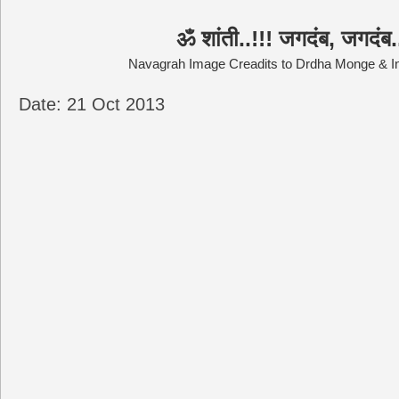
ॐ शांती..!!! जगदंब, जगदंब
Navagrah Image Creadits to Drdha Monge & In
Date: 21 Oct 2013